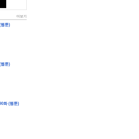
더보기
(웹툰)
(웹툰)
0화 (웹툰)