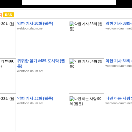
지
악한 기사 30화 (웹툰)
악한 기사 38화 
webtoon.daum.net
webtoon.daum.net
퀴퀴한 일기 #489.도시락 (웹
악한 기사 34화 
툰)
webtoon.daum.net
webtoon.daum.net
악한 기사 33화 (웹툰)
나만 아는 사랑 9
webtoon.daum.net
webtoon.daum.net