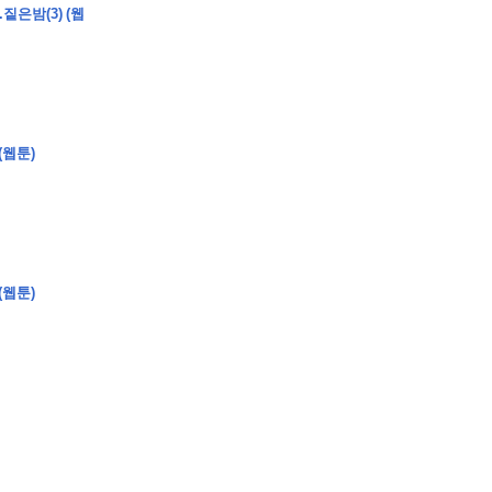
짙은밤(3) (웹
�
�
�
(웹툰)
�
�
�
�
�
�
�
�
�
�
�
�
�
�
�
�
�
�
�
�
�
�
�
�
�
�
�
�
�
�
�
�
�
�
�
�
�
�
�
�
�
�
�
�
�
�
�
�
�
�
�
�
�
�
�
�
�
�
�
�
�
�
�
(웹툰)
�
�
�
�
�
�
�
�
�
�
�
�
�
�
�
�
�
�
�
(
�
�
�
�
�
�
�
�
�
�
�
�
�
�
�
�
�
�
�
�
�
�
�
�
�
�
�
�
�
�
�
�
�
�
�
�
�
�
�
�
�
�
�
�
�
�
�
�
�
�
�
�
�
�
�
�
�
�
�
�
�
�
�
�
�
�
�
�
�
�
�
�
�
�
�
�
�
�
�
�
�
�
�
�
�
�
�
�
�
�
�
�
�
�
�
�
�
�
�
�
�
�
�
�
�
�
�
�
�
�
�
�
�
�
�
�
�
�
�
�
�
�
�
�
�
�
�
�
�
�
�
�
�
�
�
�