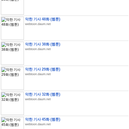
악한 기사 48화 (웹툰)
webtoon.daum.net
악한 기사 38화 (웹툰)
webtoon.daum.net
악한 기사 29화 (웹툰)
webtoon.daum.net
악한 기사 32화 (웹툰)
webtoon.daum.net
악한 기사 45화 (웹툰)
webtoon.daum.net