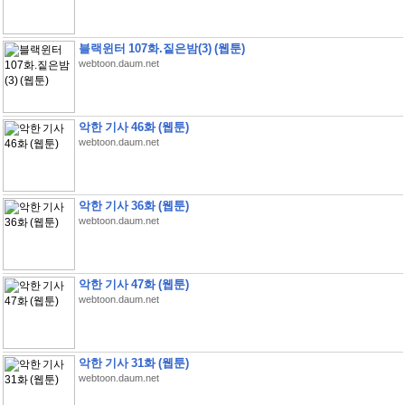
블랙윈터 107화.짙은밤(3) (웹툰)
webtoon.daum.net
악한 기사 46화 (웹툰)
webtoon.daum.net
악한 기사 36화 (웹툰)
webtoon.daum.net
악한 기사 47화 (웹툰)
webtoon.daum.net
악한 기사 31화 (웹툰)
webtoon.daum.net