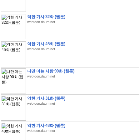
악한 기사 32화 (웹툰)
webtoon.daum.net
악한 기사 45화 (웹툰)
webtoon.daum.net
나만 아는 사랑 90화 (웹툰)
webtoon.daum.net
악한 기사 31화 (웹툰)
webtoon.daum.net
악한 기사 48화 (웹툰)
webtoon.daum.net