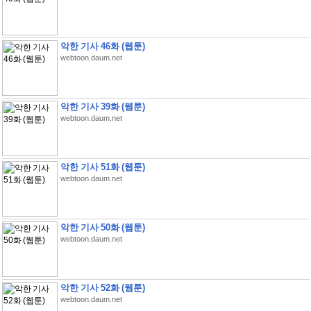
악한 기사 46화 (웹툰)
webtoon.daum.net
악한 기사 39화 (웹툰)
webtoon.daum.net
악한 기사 51화 (웹툰)
webtoon.daum.net
악한 기사 50화 (웹툰)
webtoon.daum.net
악한 기사 52화 (웹툰)
webtoon.daum.net