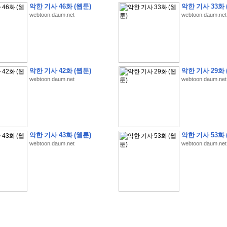
악한 기사 46화 (웹툰)
악한 기사 33화 
webtoon.daum.net
webtoon.daum.net
악한 기사 42화 (웹툰)
악한 기사 29화 
webtoon.daum.net
webtoon.daum.net
�
�
�
�
�
�
�
�
�
�
�
�
�
�
�
�
�
�
�
�
�
�
(
1
)
�
�
P
C
�
�
�
�
�
�
�
�
�
�
�
�
�
�
�
!
�
�
�
�
�
�
�
�
�
�
�
�
�
�
�
�
�
�
�
�
�
�
!
�
�
�
�
�
�
�
�
�
�
�
�
�
�
�
�
�
�
"
�
�
�
�
�
�
"
�
�
�
�
�
�
"
�
�
�
�
�
�
A
I
"
�
�
�
�
�
�
�
�
�
�
�
�
악한 기사 43화 (웹툰)
악한 기사 53화 
�
�
�
�
�
�
�
�
�
�
webtoon.daum.net
webtoon.daum.net
�
1
3
,
0
0
0
�
�
�
G
e
t
!
!
!
�
�
�
�
�
�
�
�
�
�
�
�
�
�
�
�
�
�
�
�
�
�
�
�
�
�
�
�
�
�
�
�
�
�
�
�
�
�
�
�
�
�
�
�
�
�
�
�
�
�
�
�
�
�
�
�
�
�
�
�
�
�
�
�
�
�
�
�
�
�
�
�
�
�
�
�
�
�
�
�
�
�
�
�
�
�
�
�
�
�
�
�
�
�
�
�
�
�
�
�
�
�
�
�
�
�
�
�
�
�
�
�
�
�
�
�
(
�
�
�
�
�
�
�
�
�
�
�
�
�
�
�
5
�
�
�
1
-
8
�
�
�
)
�
�
�
�
�
�
�
�
�
�
�
�