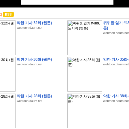
지
악한 기사 32화 (웹툰)
퀴퀴한 일기 #48
webtoon.daum.net
툰)
webtoon.daum.net
악한 기사 30화 (웹툰)
악한 기사 35화 
webtoon.daum.net
webtoon.daum.net
악한 기사 28화 (웹툰)
악한 기사 38화 
webtoon.daum.net
webtoon.daum.net