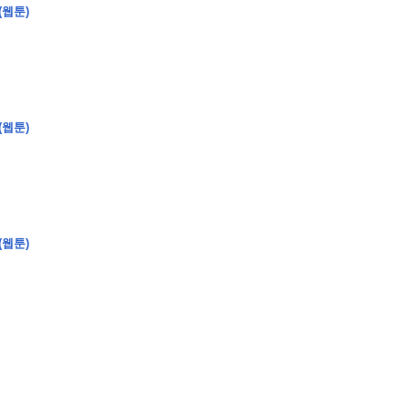
(웹툰)
(웹툰)
(웹툰)
�
�
�
�
�
�
�
�
�
�
�
�
�
�
�
�
�
�
�
�
�
�
�
�
�
�
�
�
�
�
�
�
�
�
�
�
�
�
�
�
�
�
�
�
�
�
�
�
�
�
,
�
�
�
�
�
�
�
�
�
�
�
�
�
�
�
�
�
�
�
�
�
�
�
�
�
�
�
�
�
�
�
�
�
�
�
�
�
�
�
�
�
�
�
�
�
�
�
�
�
�
�
�
�
�
�
3
0
0
�
�
�
�