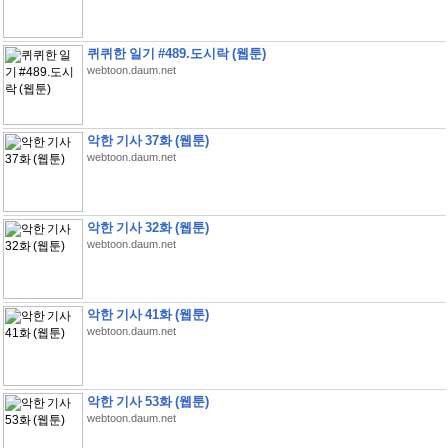
퀴퀴한 일기 #489.도시락 (웹툰)
webtoon.daum.net
악한 기사 37화 (웹툰)
webtoon.daum.net
악한 기사 32화 (웹툰)
webtoon.daum.net
악한 기사 41화 (웹툰)
webtoon.daum.net
악한 기사 53화 (웹툰)
webtoon.daum.net