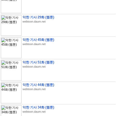
악한 기사 29화 (웹툰)
webtoon.daum.net
악한 기사 45화 (웹툰)
webtoon.daum.net
악한 기사 51화 (웹툰)
webtoon.daum.net
악한 기사 44화 (웹툰)
webtoon.daum.net
악한 기사 34화 (웹툰)
webtoon.daum.net