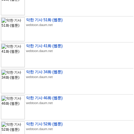
악한 기사 51화 (웹툰)
webtoon.daum.net
악한 기사 41화 (웹툰)
webtoon.daum.net
악한 기사 34화 (웹툰)
webtoon.daum.net
악한 기사 46화 (웹툰)
webtoon.daum.net
악한 기사 52화 (웹툰)
webtoon.daum.net