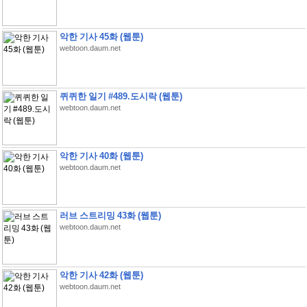
악한 기사 45화 (웹툰)
webtoon.daum.net
퀴퀴한 일기 #489.도시락 (웹툰)
webtoon.daum.net
악한 기사 40화 (웹툰)
webtoon.daum.net
러브 스트리밍 43화 (웹툰)
webtoon.daum.net
악한 기사 42화 (웹툰)
webtoon.daum.net