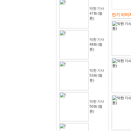
악한 기사
47화 (웹
인기 이미
툰)
악한 기사
48화 (웹
툰)
악한 기사
53화 (웹
툰)
악한 기사
50화 (웹
툰)