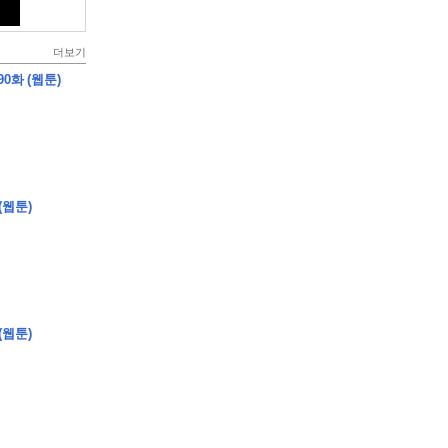
더보기
0화 (웹툰)
(웹툰)
(웹툰)