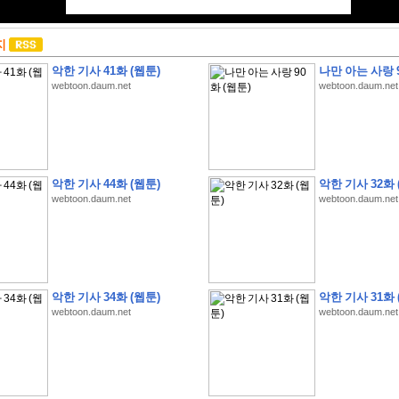
지
악한 기사 41화 (웹툰)
나만 아는 사랑 9
webtoon.daum.net
webtoon.daum.net
악한 기사 44화 (웹툰)
악한 기사 32화 
webtoon.daum.net
webtoon.daum.net
악한 기사 34화 (웹툰)
악한 기사 31화 
webtoon.daum.net
webtoon.daum.net