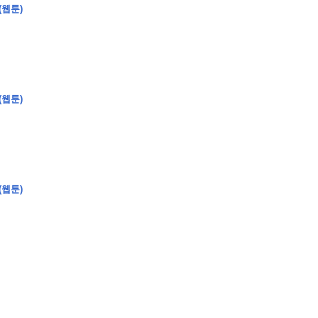
(웹툰)
�
�
�
�
(웹툰)
�
�
�
�
�
�
�
�
�
�
�
�
�
�
�
�
�
�
�
�
�
�
�
�
�
�
�
�
�
�
�
�
�
�
�
�
�
�
�
�
�
�
�
�
�
�
�
�
�
�
�
�
�
�
�
�
�
�
�
�
�
�
�
�
�
�
�
�
�
�
�
�
�
(웹툰)
�
�
�
�
�
�
�
�
�
�
4
0
�
�
�
�
�
�
�
�
�
�
�
�
�
�
�
�
�
�
�
�
!
J
�
�
�
�
�
�
�
�
�
�
�
�
�
�
�
�
�
�
�
�
�
�
�
�
�
�
�
�
�
�
�
�
�
�
�
�