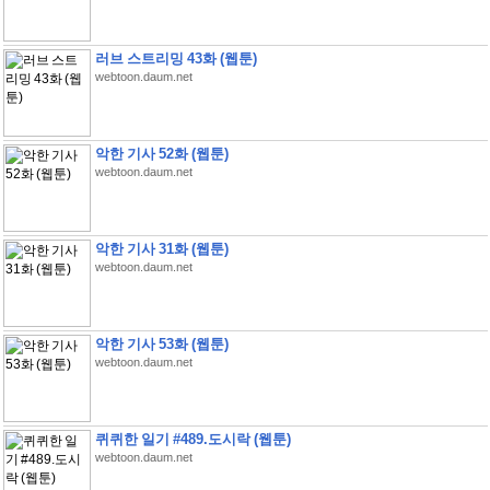
러브 스트리밍 43화 (웹툰)
webtoon.daum.net
악한 기사 52화 (웹툰)
webtoon.daum.net
악한 기사 31화 (웹툰)
webtoon.daum.net
악한 기사 53화 (웹툰)
webtoon.daum.net
퀴퀴한 일기 #489.도시락 (웹툰)
webtoon.daum.net