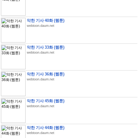
악한 기사 40화 (웹툰)
webtoon.daum.net
악한 기사 33화 (웹툰)
webtoon.daum.net
악한 기사 36화 (웹툰)
webtoon.daum.net
악한 기사 45화 (웹툰)
webtoon.daum.net
악한 기사 44화 (웹툰)
webtoon.daum.net