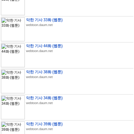
악한 기사 33화 (웹툰)
webtoon.daum.net
악한 기사 44화 (웹툰)
webtoon.daum.net
악한 기사 38화 (웹툰)
webtoon.daum.net
악한 기사 34화 (웹툰)
webtoon.daum.net
악한 기사 39화 (웹툰)
webtoon.daum.net