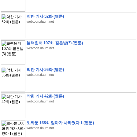
악한 기사 52화 (웹툰)
webtoon.daum.net
블랙윈터 107화.짙은밤(3) (웹툰)
webtoon.daum.net
악한 기사 36화 (웹툰)
webtoon.daum.net
악한 기사 42화 (웹툰)
webtoon.daum.net
뽀짜툰 168화 엄마가 사라졌다 1 (웹툰)
webtoon.daum.net