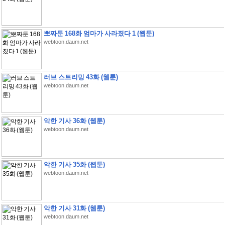
뽀짜툰 168화 엄마가 사라졌다 1 (웹툰)
webtoon.daum.net
러브 스트리밍 43화 (웹툰)
webtoon.daum.net
악한 기사 36화 (웹툰)
webtoon.daum.net
악한 기사 35화 (웹툰)
webtoon.daum.net
악한 기사 31화 (웹툰)
webtoon.daum.net