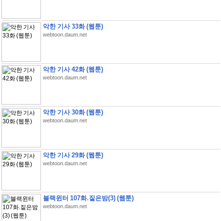
악한 기사 33화 (웹툰)
webtoon.daum.net
악한 기사 42화 (웹툰)
webtoon.daum.net
악한 기사 30화 (웹툰)
webtoon.daum.net
악한 기사 29화 (웹툰)
webtoon.daum.net
블랙윈터 107화.짙은밤(3) (웹툰)
webtoon.daum.net