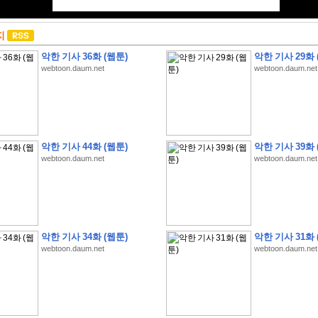
지
악한 기사 36화 (웹툰)
악한 기사 29화 
webtoon.daum.net
webtoon.daum.net
악한 기사 44화 (웹툰)
악한 기사 39화 
webtoon.daum.net
webtoon.daum.net
악한 기사 34화 (웹툰)
악한 기사 31화 
webtoon.daum.net
webtoon.daum.net