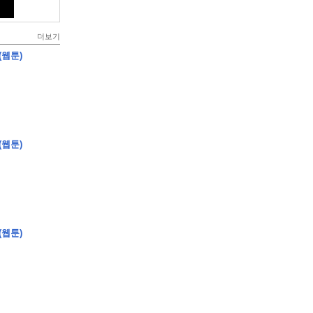
더보기
(웹툰)
(웹툰)
(웹툰)