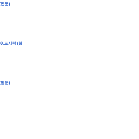
(웹툰)
�
�
�
�
9.도시락 (웹
�
�
�
�
�
�
�
�
�
�
�
�
�
�
�
�
�
�
�
�
�
�
�
�
�
�
�
�
�
�
�
�
�
�
�
�
�
�
�
�
�
�
�
�
�
�
�
�
�
�
�
�
�
�
�
�
�
�
�
�
�
�
�
�
�
�
�
�
�
�
�
�
�
(웹툰)
�
�
�
�
�
�
�
�
�
�
4
0
�
�
�
�
�
�
�
�
�
�
�
�
�
�
�
�
�
�
�
�
!
J
�
�
�
�
�
�
�
�
�
�
�
�
�
�
�
�
�
�
�
�
�
�
�
�
�
�
�
�
�
�
�
�
�
�
�
�