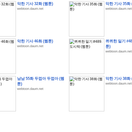
악한 기사 32화 (웹툰)
악한 기사 35화 
webtoon.daum.net
webtoon.daum.net
�
�
�
�
�
�
�
�
�
�
�
�
�
�
�
�
�
�
�
�
�
�
�
�
�
�
�
�
�
�
�
�
�
�
�
�
악한 기사 46화 (웹툰)
퀴퀴한 일기 #48
webtoon.daum.net
툰)
�
�
�
�
�
�
�
�
�
�
�
�
�
�
�
�
�
�
�
�
�
�
�
�
�
�
�
�
�
?
�
�
�
�
�
�
�
webtoon.daum.net
�
�
�
�
�
�
�
�
�
�
�
�
�
�
�
�
�
�
�
�
�
�
�
�
�
�
�
�
�
�
�
�
�
�
�
�
�
�
�
�
�
2
0
2
6
�
�
�
8
�
�
�
7
�
�
�
�
�
�
�
�
�
�
�
�
�
�
�
�
�
�
�
�
�
�
�
,
�
�
�
�
�
�
�
�
�
�
�
�
!
�
�
�
�
�
�
�
�
�
�
�
�
�
�
�
�
�
�
�
�
�
�
�
�
�
�
�
�
남남 55화 두껍아 두껍아 (웹
악한 기사 38화 
�
�
�
�
�
�
�
�
�
�
�
�
�
�
�
�
�
!
�
�
�
�
�
�
�
�
�
�
�
�
�
�
�
�
�
�
�
�
툰)
webtoon.daum.net
webtoon.daum.net
�
�
�
�
�
�
�
�
�
�
�
�
�
�
�
�
�
�
�
�
�
?
�
�
�
�
�
�
�
�
�
�
�
�
�
�
�
�
�
�
�
�
�
.
�
�
�
�
�
�
�
�
�
�
�
�
�
�
�
�
2
/
3
]
�
�
�
�
�
�
�
�
�
�
�
�
�
�
�
�
�
�
�
�
�
�
�
�
�
�
�
�
�
�
�
�
�
�
�
�
�
�
�
�
�
�
�
�
�
�
�
�
�
�
�
�
�
�
�
�
�
�
�
�
(
C
G
V
�
�
�
�
�
�
�
�
�
�
�
�
�
�
�
�
�
�
)
�
�
�
�
�
�
!
�
�
�
�
�
�
�
�
�
�
�
�
�
�
�
�
�
�
�
�
�
�
�
�
�
�
�
�
�
�