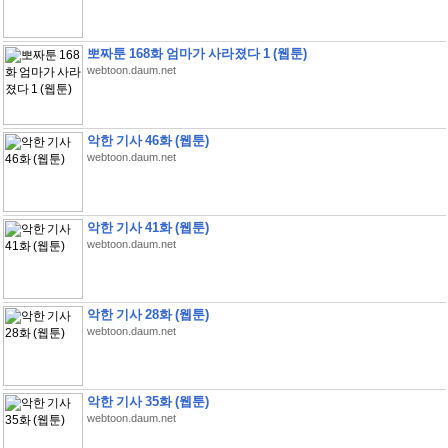
뽀짜툰 168화 엄마가 사라졌다 1 (웹툰)
webtoon.daum.net
악한 기사 46화 (웹툰)
webtoon.daum.net
악한 기사 41화 (웹툰)
webtoon.daum.net
악한 기사 28화 (웹툰)
webtoon.daum.net
악한 기사 35화 (웹툰)
webtoon.daum.net