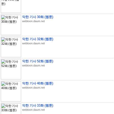
악한 기사 30화 (웹툰)
webtoon.daum.net
악한 기사 32화 (웹툰)
webtoon.daum.net
악한 기사 52화 (웹툰)
webtoon.daum.net
악한 기사 40화 (웹툰)
webtoon.daum.net
악한 기사 33화 (웹툰)
webtoon.daum.net