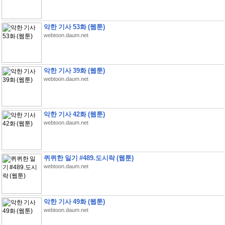
악한 기사 53화 (웹툰)
webtoon.daum.net
악한 기사 39화 (웹툰)
webtoon.daum.net
악한 기사 42화 (웹툰)
webtoon.daum.net
퀴퀴한 일기 #489.도시락 (웹툰)
webtoon.daum.net
악한 기사 49화 (웹툰)
webtoon.daum.net