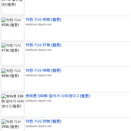
악한 기사 40화 (웹툰)
webtoon.daum.net
악한 기사 47화 (웹툰)
webtoon.daum.net
악한 기사 48화 (웹툰)
webtoon.daum.net
뽀짜툰 168화 엄마가 사라졌다 1 (웹툰)
webtoon.daum.net
악한 기사 29화 (웹툰)
webtoon.daum.net