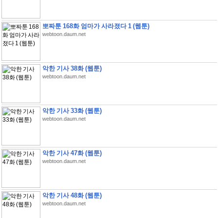
뽀짜툰 168화 엄마가 사라졌다 1 (웹툰)
webtoon.daum.net
악한 기사 38화 (웹툰)
webtoon.daum.net
악한 기사 33화 (웹툰)
webtoon.daum.net
악한 기사 47화 (웹툰)
webtoon.daum.net
악한 기사 48화 (웹툰)
webtoon.daum.net