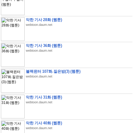
악한 기사 28화 (웹툰)
webtoon.daum.net
악한 기사 36화 (웹툰)
webtoon.daum.net
블랙윈터 107화.짙은밤(3) (웹툰)
webtoon.daum.net
악한 기사 31화 (웹툰)
webtoon.daum.net
악한 기사 40화 (웹툰)
webtoon.daum.net