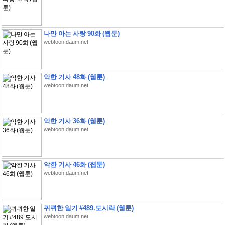
나만 아는 사랑 90화 (웹툰)
webtoon.daum.net
악한 기사 48화 (웹툰)
webtoon.daum.net
악한 기사 36화 (웹툰)
webtoon.daum.net
악한 기사 46화 (웹툰)
webtoon.daum.net
퀴퀴한 일기 #489.도시락 (웹툰)
webtoon.daum.net