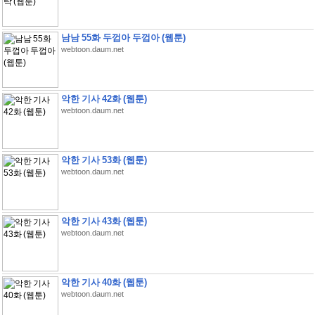
남남 55화 두껍아 두껍아 (웹툰)
webtoon.daum.net
악한 기사 42화 (웹툰)
webtoon.daum.net
악한 기사 53화 (웹툰)
webtoon.daum.net
악한 기사 43화 (웹툰)
webtoon.daum.net
악한 기사 40화 (웹툰)
webtoon.daum.net