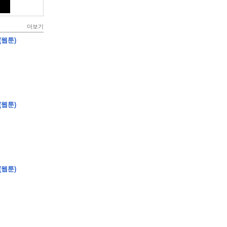
더보기
(웹툰)
(웹툰)
(웹툰)