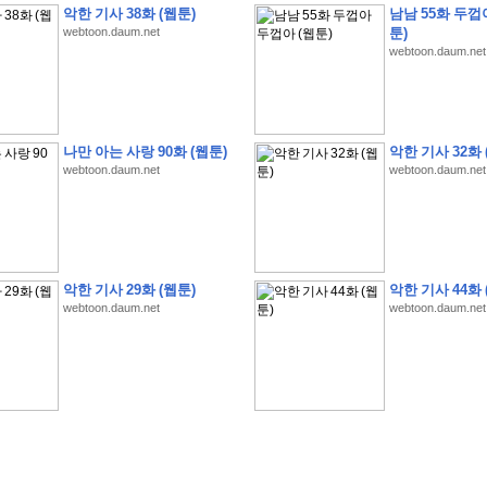
악한 기사 38화 (웹툰)
남남 55화 두껍
webtoon.daum.net
툰)
webtoon.daum.net
�
�
�
�
�
�
�
�
�
�
�
�
�
�
�
�
�
�
�
�
�
�
�
�
�
�
�
�
�
�
�
�
�
�
!
나만 아는 사랑 90화 (웹툰)
악한 기사 32화 
webtoon.daum.net
webtoon.daum.net
�
�
�
�
�
�
�
�
�
�
�
�
�
�
�
�
(
4
7
�
�
�
4
�
�
�
)
�
�
�
�
�
�
�
�
�
�
�
�
�
�
�
�
�
�
�
�
�
�
�
�
�
�
�
�
4
6
�
�
�
�
�
�
(
4
�
�
�
8
�
�
�
)
�
�
�
�
�
�
�
�
�
�
5
8
1
:
�
�
�
�
�
�
�
�
�
�
�
�
�
�
�
(
�
�
�
�
�
�
�
�
�
�
�
�
�
�
�
�
�
�
�
�
�
�
�
�
�
�
�
�
�
�
�
�
�
�
�
�
�
�
�
�
�
�
�
�
�
�
�
�
�
�
�
�
악한 기사 29화 (웹툰)
악한 기사 44화 
�
�
�
�
�
�
�
�
�
�
�
�
�
�
�
�
�
�
�
:
�
�
�
�
�
�
�
�
�
�
�
�
�
�
�
�
�
webtoon.daum.net
webtoon.daum.net
�
�
�
�
�
�
�
�
�
�
�
�
�
�
�
�
�
�
�
�
�
�
�
�
�
�
�
�
�
�
�
�
�
�
�
�
�
�
�
�
�
�
�
�
�
�
�
�
�
�
�
�
�
�
�
�
�
�
�
�
�
�
3
3
�
�
�
�
�
�
(
2
�
�
�
8
�
�
�
)
�
�
�
�
�
�
�
�
�
�
�
�
�
�
�
�
�
�
�
�
�
�
2
5
�
�
�
�
�
�
(
2
�
�
�
)
�
�
�
�
�
�
�
�
�
�
�
�
�
�
�
�
�
�
�
�
�
�
�
�
�
1
7
�
�
�
(
2
�
�
�
7
�
�
�
)
�
�
�
�
�
�
�
�
�
�
�
�
�
�
�
�
�
�
�
�
�
�
�
�
�
1
7
�
�
�
(
2
�
�
�
5
�
�
�
)
�
�
�
�
�
�
�
�
�