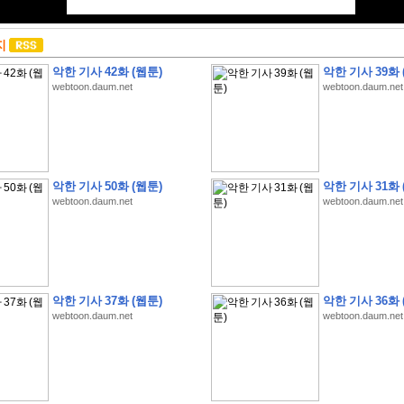
지
악한 기사 42화 (웹툰)
악한 기사 39화 
webtoon.daum.net
webtoon.daum.net
악한 기사 50화 (웹툰)
악한 기사 31화 
webtoon.daum.net
webtoon.daum.net
악한 기사 37화 (웹툰)
악한 기사 36화 
webtoon.daum.net
webtoon.daum.net