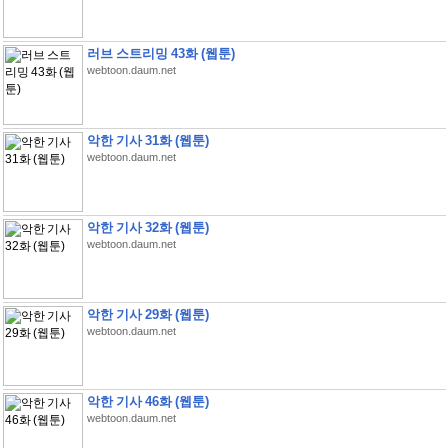
러브 스트리밍 43화 (웹툰)
webtoon.daum.net
악한 기사 31화 (웹툰)
webtoon.daum.net
악한 기사 32화 (웹툰)
webtoon.daum.net
악한 기사 29화 (웹툰)
webtoon.daum.net
악한 기사 46화 (웹툰)
webtoon.daum.net