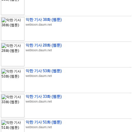
악한 기사 38화 (웹툰)
webtoon.daum.net
악한 기사 28화 (웹툰)
webtoon.daum.net
악한 기사 53화 (웹툰)
webtoon.daum.net
악한 기사 33화 (웹툰)
webtoon.daum.net
악한 기사 51화 (웹툰)
webtoon.daum.net