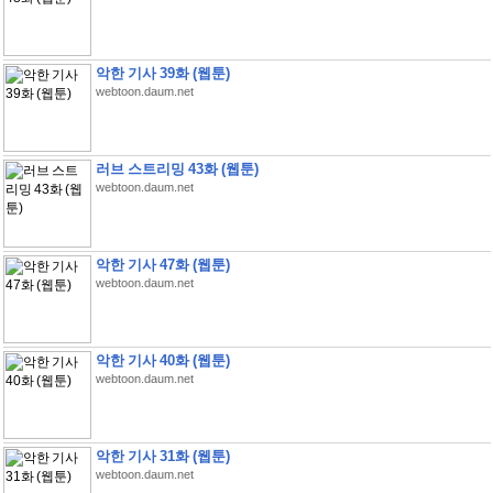
악한 기사 39화 (웹툰)
webtoon.daum.net
러브 스트리밍 43화 (웹툰)
webtoon.daum.net
악한 기사 47화 (웹툰)
webtoon.daum.net
악한 기사 40화 (웹툰)
webtoon.daum.net
악한 기사 31화 (웹툰)
webtoon.daum.net