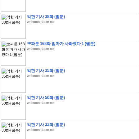
악한 기사 38화 (웹툰)
webtoon.daum.net
뽀짜툰 168화 엄마가 사라졌다 1 (웹툰)
webtoon.daum.net
악한 기사 35화 (웹툰)
webtoon.daum.net
악한 기사 50화 (웹툰)
webtoon.daum.net
악한 기사 33화 (웹툰)
webtoon.daum.net