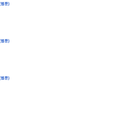
(웹툰)
�
�
�
�
(웹툰)
�
�
�
�
�
�
�
�
�
�
�
�
�
�
�
�
�
�
�
�
�
�
�
�
�
�
�
�
�
�
�
�
�
�
�
�
�
�
�
�
�
�
�
�
�
�
�
�
�
�
�
�
�
�
�
�
�
�
�
�
�
�
�
�
�
�
�
�
�
�
�
�
�
(웹툰)
�
�
�
�
�
�
�
�
�
�
4
0
�
�
�
�
�
�
�
�
�
�
�
�
�
�
�
�
�
�
�
�
!
J
�
�
�
�
�
�
�
�
�
�
�
�
�
�
�
�
�
�
�
�
�
�
�
�
�
�
�
�
�
�
�
�
�
�
�
�