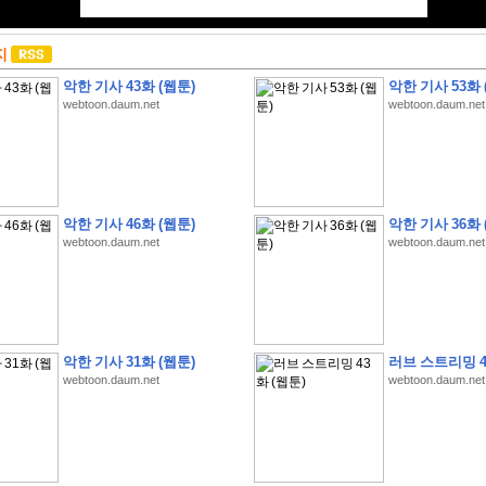
지
악한 기사 43화 (웹툰)
악한 기사 53화 
webtoon.daum.net
webtoon.daum.net
악한 기사 46화 (웹툰)
악한 기사 36화 
webtoon.daum.net
webtoon.daum.net
악한 기사 31화 (웹툰)
러브 스트리밍 4
webtoon.daum.net
webtoon.daum.net