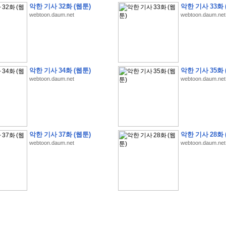
악한 기사 32화 (웹툰)
악한 기사 33화 
webtoon.daum.net
webtoon.daum.net
�
�
�
�
�
�
�
�
�
�
�
�
�
�
�
�
�
�
�
�
�
�
�
�
�
�
�
�
�
�
�
�
�
�
�
�
악한 기사 34화 (웹툰)
악한 기사 35화 
webtoon.daum.net
webtoon.daum.net
�
�
�
�
�
�
�
�
�
�
�
�
�
�
�
�
�
�
�
�
�
�
�
�
�
�
�
�
�
?
�
�
�
�
�
�
�
�
�
�
�
�
�
�
�
�
�
�
�
�
�
�
�
�
�
�
�
�
�
�
�
�
�
�
�
�
�
�
�
�
�
�
�
�
�
�
�
�
2
0
2
6
�
�
�
8
�
�
�
7
�
�
�
�
�
�
�
�
�
�
�
�
�
�
�
�
�
�
�
�
�
�
�
,
�
�
�
�
�
�
�
�
�
�
�
�
!
�
�
�
�
�
�
�
�
�
�
�
�
�
�
�
�
�
�
�
�
�
�
�
�
�
�
�
�
악한 기사 37화 (웹툰)
악한 기사 28화 
�
�
�
�
�
�
�
�
�
�
�
�
�
�
�
�
�
!
�
�
�
�
�
�
�
�
�
�
�
�
�
�
�
�
�
�
�
�
webtoon.daum.net
webtoon.daum.net
�
�
�
�
�
�
�
�
�
�
�
�
�
�
�
�
�
�
�
�
�
?
�
�
�
�
�
�
�
�
�
�
�
�
�
�
�
�
�
�
�
�
�
.
�
�
�
�
�
�
�
�
�
�
�
�
�
�
�
�
2
/
3
]
�
�
�
�
�
�
�
�
�
�
�
�
�
�
�
�
�
�
�
�
�
�
�
�
�
�
�
�
�
�
�
�
�
�
�
�
�
�
�
�
�
�
�
�
�
�
�
�
�
�
�
�
�
�
�
�
�
�
�
�
(
C
G
V
�
�
�
�
�
�
�
�
�
�
�
�
�
�
�
�
�
�
)
�
�
�
�
�
�
!
�
�
�
�
�
�
�
�
�
�
�
�
�
�
�
�
�
�
�
�
�
�
�
�
�
�
�
�
�
�