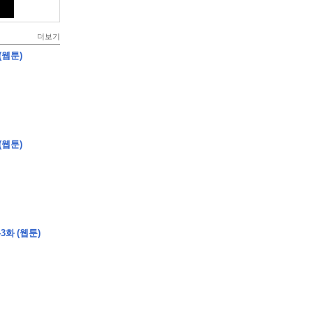
더보기
(웹툰)
(웹툰)
3화 (웹툰)