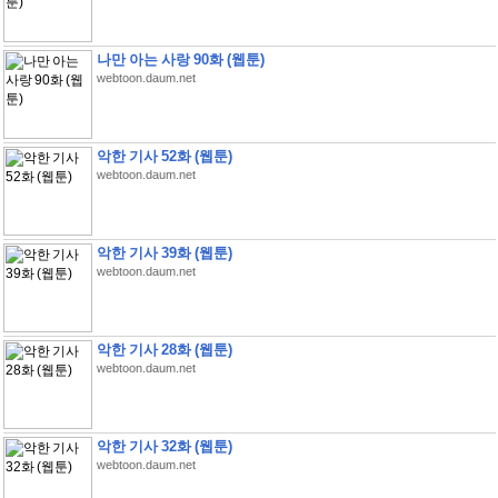
나만 아는 사랑 90화 (웹툰)
webtoon.daum.net
악한 기사 52화 (웹툰)
webtoon.daum.net
악한 기사 39화 (웹툰)
webtoon.daum.net
악한 기사 28화 (웹툰)
webtoon.daum.net
악한 기사 32화 (웹툰)
webtoon.daum.net