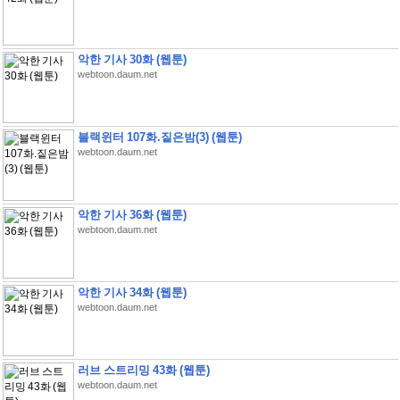
악한 기사 30화 (웹툰)
webtoon.daum.net
블랙윈터 107화.짙은밤(3) (웹툰)
webtoon.daum.net
악한 기사 36화 (웹툰)
webtoon.daum.net
악한 기사 34화 (웹툰)
webtoon.daum.net
러브 스트리밍 43화 (웹툰)
webtoon.daum.net