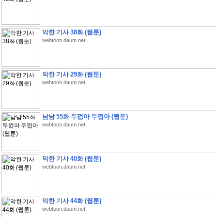
악한 기사 38화 (웹툰)
webtoon.daum.net
악한 기사 29화 (웹툰)
webtoon.daum.net
남남 55화 두껍아 두껍아 (웹툰)
webtoon.daum.net
악한 기사 40화 (웹툰)
webtoon.daum.net
악한 기사 44화 (웹툰)
webtoon.daum.net