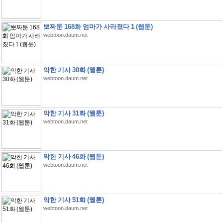
뽀짜툰 168화 엄마가 사라졌다 1 (웹툰)
webtoon.daum.net
악한 기사 30화 (웹툰)
webtoon.daum.net
악한 기사 31화 (웹툰)
webtoon.daum.net
악한 기사 46화 (웹툰)
webtoon.daum.net
악한 기사 51화 (웹툰)
webtoon.daum.net