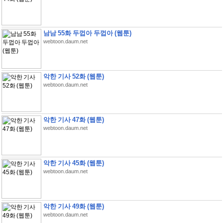
남남 55화 두껍아 두껍아 (웹툰)
webtoon.daum.net
악한 기사 52화 (웹툰)
webtoon.daum.net
악한 기사 47화 (웹툰)
webtoon.daum.net
악한 기사 45화 (웹툰)
webtoon.daum.net
악한 기사 49화 (웹툰)
webtoon.daum.net