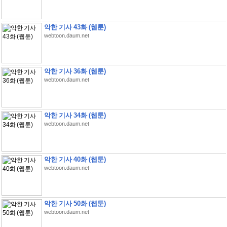
악한 기사 43화 (웹툰)
webtoon.daum.net
악한 기사 36화 (웹툰)
webtoon.daum.net
악한 기사 34화 (웹툰)
webtoon.daum.net
악한 기사 40화 (웹툰)
webtoon.daum.net
악한 기사 50화 (웹툰)
webtoon.daum.net