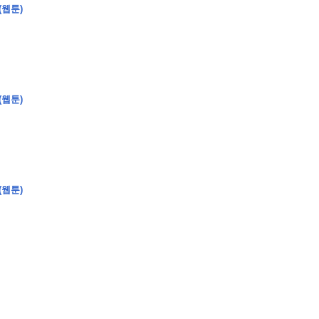
(웹툰)
�
�
�
�
�
�
�
�
�
�
�
�
�
�
�
�
�
�
�
�
�
�
�
�
�
?
(웹툰)
�
�
�
�
�
�
�
�
�
�
�
�
�
�
�
�
�
(웹툰)
�
�
�
�
�
�
�
�
�
�
�
�
�
�
�
�
�
�
�
�
�
�
�
�
�
�
�
�
�
�
�
�
�
�
�
�
�
�
�
�
�