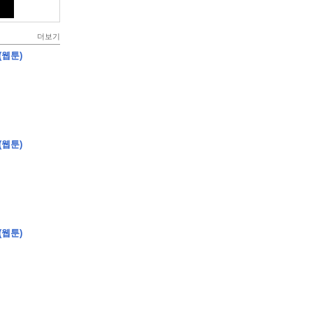
더보기
(웹툰)
(웹툰)
(웹툰)