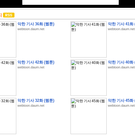
지
악한 기사 36화 (웹툰)
악한 기사 41화 
webtoon.daum.net
webtoon.daum.net
악한 기사 42화 (웹툰)
악한 기사 40화 
webtoon.daum.net
webtoon.daum.net
악한 기사 32화 (웹툰)
악한 기사 45화 
webtoon.daum.net
webtoon.daum.net