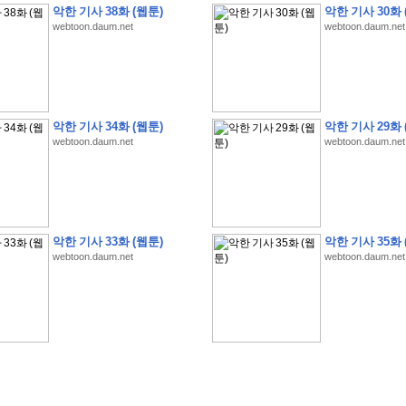
악한 기사 38화 (웹툰)
악한 기사 30화 
webtoon.daum.net
webtoon.daum.net
�
1
�
�
�
�
�
�
�
�
�
�
�
�
�
�
�
�
�
�
�
�
�
�
�
�
�
�
�
�
�
�
�
�
�
�
�
악한 기사 34화 (웹툰)
악한 기사 29화 
webtoon.daum.net
webtoon.daum.net
�
]
2
0
2
6
�
�
�
8
�
�
�
1
�
�
�
�
�
�
�
�
�
�
�
�
�
�
�
�
�
�
�
�
�
�
�
�
�
�
�
�
�
�
�
�
�
�
�
�
�
�
�
�
�
�
�
�
�
�
�
�
�
�
�
�
�
�
�
�
�
�
�
�
�
�
�
�
�
�
�
�
�
�
�
�
�
�
�
�
�
�
�
�
�
�
�
�
�
�
�
�
�
�
�
�
�
�
�
�
�
�
�
�
�
�
�
�
�
�
�
�
�
�
�
�
�
�
�
�
�
�
�
�
�
�
�
�
�
악한 기사 33화 (웹툰)
악한 기사 35화 
�
�
�
�
�
�
�
�
�
�
�
�
�
�
�
�
�
�
�
�
�
�
�
�
�
�
�
�
�
�
�
�
�
�
�
�
webtoon.daum.net
webtoon.daum.net
�
?
�
�
�
�
�
�
�
�
�
�
�
�
�
�
�
�
�
�
�
�
�
�
�
�
�
�
�
�
�
�
�
�
�
�
�
�
�
�
�
�
�
�
�
�
�
�
�
�
�
�
�
�
�
�
�
�
�
�
�
�
�
�
�
�
�
�
�
�
�
�
�
�
�
�
�
�
�
�
�
�
�
�
�
�
�
�
�
�
�
�
�
�
�
�
�
�
�
�
�
�
�
�
�
3
2
4
�
�
�
-
�
�
�
�
�
�
�
�
�
�
�
�
�
�
�
�
�
�
�
�
�
�
�
�
�
�
�
�
�
�
�
�
�
�
5
�
�
�
�
�
�
�
�
�
.
.
.
�
�
�
�
�
�
�
�
�
6
�
�
�
�