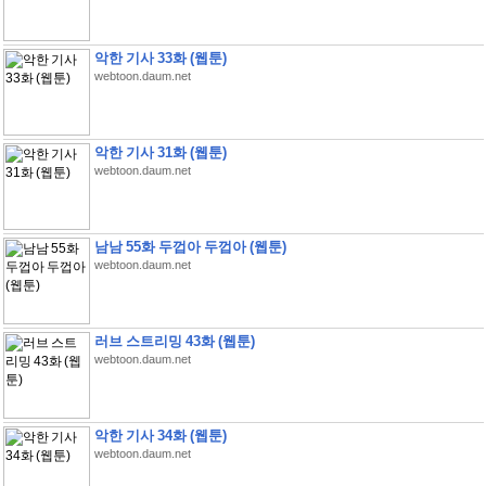
악한 기사 33화 (웹툰)
webtoon.daum.net
악한 기사 31화 (웹툰)
webtoon.daum.net
남남 55화 두껍아 두껍아 (웹툰)
webtoon.daum.net
러브 스트리밍 43화 (웹툰)
webtoon.daum.net
악한 기사 34화 (웹툰)
webtoon.daum.net