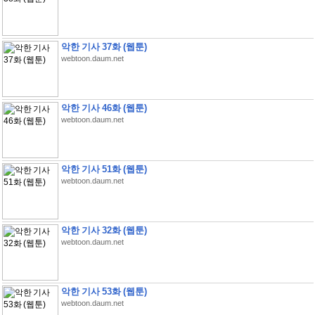
악한 기사 37화 (웹툰)
webtoon.daum.net
악한 기사 46화 (웹툰)
webtoon.daum.net
악한 기사 51화 (웹툰)
webtoon.daum.net
악한 기사 32화 (웹툰)
webtoon.daum.net
악한 기사 53화 (웹툰)
webtoon.daum.net