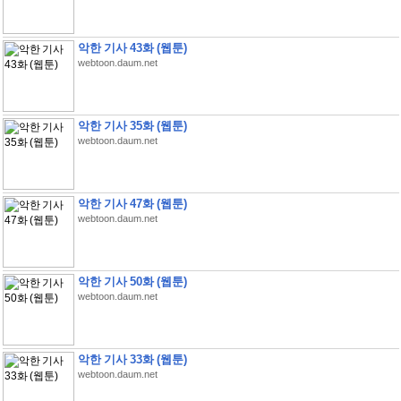
악한 기사 43화 (웹툰)
webtoon.daum.net
악한 기사 35화 (웹툰)
webtoon.daum.net
악한 기사 47화 (웹툰)
webtoon.daum.net
악한 기사 50화 (웹툰)
webtoon.daum.net
악한 기사 33화 (웹툰)
webtoon.daum.net