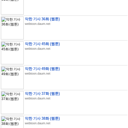
악한 기사 36화 (웹툰)
webtoon.daum.net
악한 기사 45화 (웹툰)
webtoon.daum.net
악한 기사 49화 (웹툰)
webtoon.daum.net
악한 기사 37화 (웹툰)
webtoon.daum.net
악한 기사 38화 (웹툰)
webtoon.daum.net