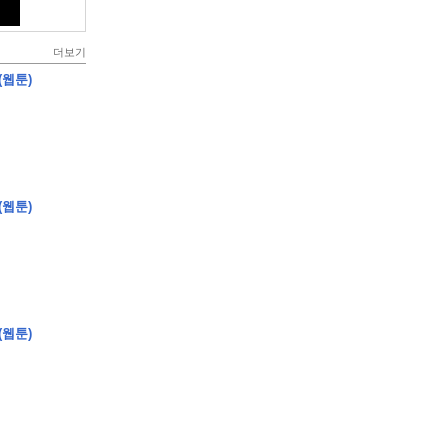
더보기
(웹툰)
(웹툰)
(웹툰)