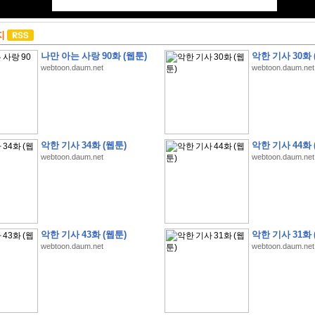
지
나만 아는 사랑 90화 (웹툰)
악한 기사 30화 
webtoon.daum.net
webtoon.daum.net
악한 기사 34화 (웹툰)
악한 기사 44화 
webtoon.daum.net
webtoon.daum.net
악한 기사 43화 (웹툰)
악한 기사 31화 
webtoon.daum.net
webtoon.daum.net