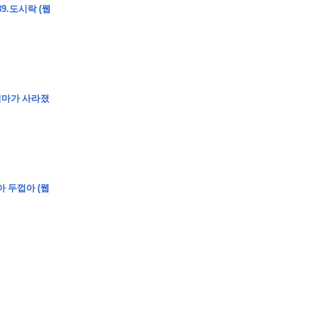
9.도시락 (웹
엄마가 사라졌
아 두껍아 (웹
�
�
�
�
�
�
�
�
�
�
�
�
�
�
�
�
�
�
�
�
�
�
�
�
�
�
�
�
�
�
�
�
�
�
�
�
�
�
�
�
�
�
�
�
�
�
�
�
�
�
,
�
�
�
�
�
�
�
�
�
�
�
�
�
�
�
�
�
�
�
�
�
�
�
�
�
�
�
�
�
�
�
�
�
�
�
�
�
�
�
�
�
�
�
�
�
�
�
�
�
�
�
�
�
�
�
3
0
0
�
�
�
�