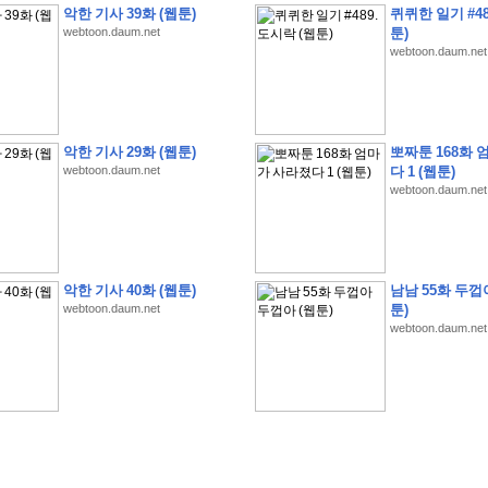
악한 기사 39화 (웹툰)
퀴퀴한 일기 #48
webtoon.daum.net
툰)
webtoon.daum.net
악한 기사 29화 (웹툰)
뽀짜툰 168화 
webtoon.daum.net
다 1 (웹툰)
�
�
�
�
�
�
�
�
�
�
�
�
�
�
�
�
�
�
�
�
�
�
(
1
)
webtoon.daum.net
�
�
P
C
�
�
�
�
�
�
�
�
�
�
�
�
�
�
�
!
�
�
�
�
�
�
�
�
�
�
�
�
�
�
�
�
�
�
�
�
�
�
!
�
�
�
�
�
�
�
�
�
�
�
�
�
�
�
�
�
�
"
�
�
�
�
�
�
"
�
�
�
�
�
�
"
�
�
�
�
�
�
A
I
"
�
�
�
�
�
�
�
�
�
�
�
�
악한 기사 40화 (웹툰)
남남 55화 두껍
�
�
�
�
�
�
�
�
�
�
webtoon.daum.net
툰)
webtoon.daum.net
�
1
3
,
0
0
0
�
�
�
G
e
t
!
!
!
�
�
�
�
�
�
�
�
�
�
�
�
�
�
�
�
�
�
�
�
�
�
�
�
�
�
�
�
�
�
�
�
�
�
�
�
�
�
�
�
�
�
�
�
�
�
�
�
�
�
�
�
�
�
�
�
�
�
�
�
�
�
�
�
�
�
�
�
�
�
�
�
�
�
�
�
�
�
�
�
�
�
�
�
�
�
�
�
�
�
�
�
�
�
�
�
�
�
�
�
�
�
�
�
�
�
�
�
�
�
�
�
�
�
�
�
(
�
�
�
�
�
�
�
�
�
�
�
�
�
�
�
5
�
�
�
1
-
8
�
�
�
)
�
�
�
�
�
�
�
�
�
�
�
�