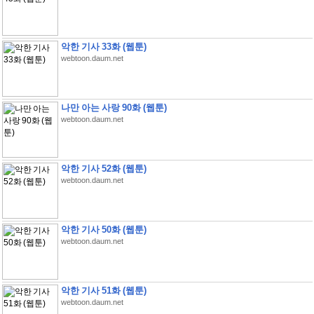
악한 기사 33화 (웹툰)
webtoon.daum.net
나만 아는 사랑 90화 (웹툰)
webtoon.daum.net
악한 기사 52화 (웹툰)
webtoon.daum.net
악한 기사 50화 (웹툰)
webtoon.daum.net
악한 기사 51화 (웹툰)
webtoon.daum.net