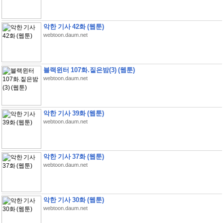
악한 기사 42화 (웹툰)
webtoon.daum.net
블랙윈터 107화.짙은밤(3) (웹툰)
webtoon.daum.net
악한 기사 39화 (웹툰)
webtoon.daum.net
악한 기사 37화 (웹툰)
webtoon.daum.net
악한 기사 30화 (웹툰)
webtoon.daum.net