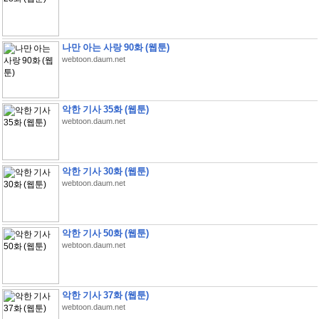
나만 아는 사랑 90화 (웹툰)
webtoon.daum.net
악한 기사 35화 (웹툰)
webtoon.daum.net
악한 기사 30화 (웹툰)
webtoon.daum.net
악한 기사 50화 (웹툰)
webtoon.daum.net
악한 기사 37화 (웹툰)
webtoon.daum.net