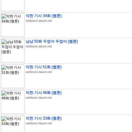
악한 기사 34화 (웹툰)
webtoon.daum.net
남남 55화 두껍아 두껍아 (웹툰)
webtoon.daum.net
악한 기사 51화 (웹툰)
webtoon.daum.net
악한 기사 48화 (웹툰)
webtoon.daum.net
악한 기사 33화 (웹툰)
webtoon.daum.net