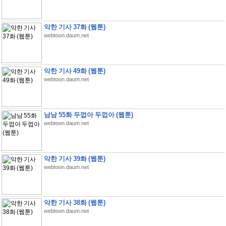
악한 기사 37화 (웹툰)
webtoon.daum.net
악한 기사 49화 (웹툰)
webtoon.daum.net
남남 55화 두껍아 두껍아 (웹툰)
webtoon.daum.net
악한 기사 39화 (웹툰)
webtoon.daum.net
악한 기사 38화 (웹툰)
webtoon.daum.net