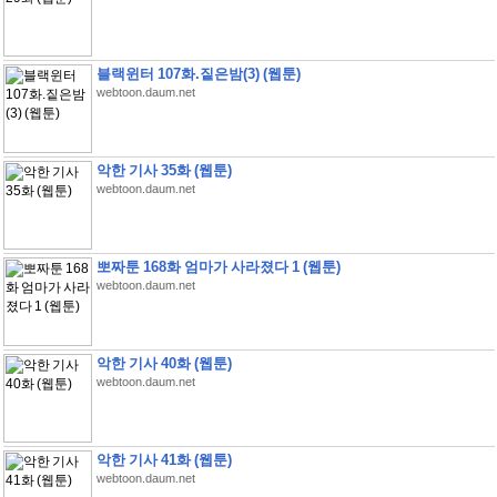
블랙윈터 107화.짙은밤(3) (웹툰)
webtoon.daum.net
악한 기사 35화 (웹툰)
webtoon.daum.net
뽀짜툰 168화 엄마가 사라졌다 1 (웹툰)
webtoon.daum.net
악한 기사 40화 (웹툰)
webtoon.daum.net
악한 기사 41화 (웹툰)
webtoon.daum.net