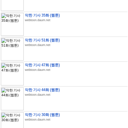
악한 기사 35화 (웹툰)
webtoon.daum.net
악한 기사 51화 (웹툰)
webtoon.daum.net
악한 기사 47화 (웹툰)
webtoon.daum.net
악한 기사 44화 (웹툰)
webtoon.daum.net
악한 기사 30화 (웹툰)
webtoon.daum.net