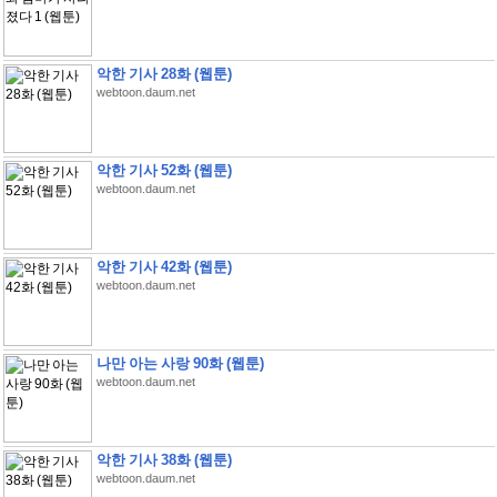
악한 기사 28화 (웹툰)
webtoon.daum.net
악한 기사 52화 (웹툰)
webtoon.daum.net
악한 기사 42화 (웹툰)
webtoon.daum.net
나만 아는 사랑 90화 (웹툰)
webtoon.daum.net
악한 기사 38화 (웹툰)
webtoon.daum.net