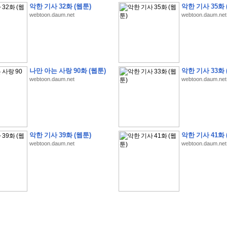
악한 기사 32화 (웹툰)
악한 기사 35화 
webtoon.daum.net
webtoon.daum.net
�
1
�
�
�
�
�
�
�
�
�
�
�
�
�
�
�
�
�
�
�
�
�
�
�
�
�
�
�
�
�
�
�
�
�
�
�
나만 아는 사랑 90화 (웹툰)
악한 기사 33화 
webtoon.daum.net
webtoon.daum.net
�
�
�
�
3
2
9
�
�
�
(
1
0
0
�
�
�
�
�
�
�
�
�
�
�
�
)
:
�
�
�
�
�
�
�
�
�
�
�
�
�
�
�
�
�
�
�
�
�
�
�
�
�
�
�
�
�
�
�
�
�
�
�
�
�
�
�
�
�
�
�
�
�
�
�
�
�
�
�
�
�
�
�
�
�
�
�
�
�
�
�
�
�
�
�
�
�
�
�
�
�
�
�
�
�
�
�
�
�
�
�
�
�
�
�
�
�
�
�
�
�
�
�
�
�
�
�
�
�
�
�
�
�
�
악한 기사 39화 (웹툰)
악한 기사 41화 
�
�
�
�
�
�
�
�
�
�
�
�
�
�
�
�
�
�
�
�
�
�
�
�
webtoon.daum.net
webtoon.daum.net
�
�
�
�
�
�
�
�
�
�
�
�
�
�
�
�
�
�
�
�
�
�
�
�
�
�
�
�
�
�
�
�
�
�
�
�
�
�
�
�
�
�
�
�
�
�
�
�
�
�
�
�
�
�
�
�
�
.
�
�
�
�
�
�
�
�
�
�
�
�
�
�
�
�
�
�
�
�
!
'
�
�
�
�
�
�
�
�
�
�
�
�
�
�
�
�
�
�
�
�
�
�
�
�
�
�
�
�
�
�
�
�
�
�
�
�
�
�
�
�
�
�
�
�
�
�
�
�
�
�
�
�
�
�
�
�
�
�
�
�
�
�
�
�
�
�
�
�
2
6
�
�
�
)
�
�
�
�
�
�
�
�
�
�
�
�
�
�
�
�
�
�
�
�
�