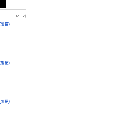
더보기
(웹툰)
(웹툰)
(웹툰)