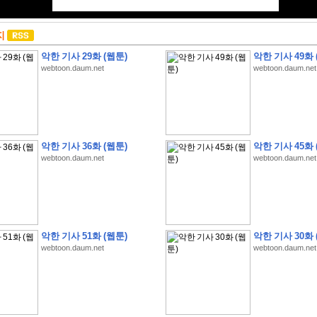
지
악한 기사 29화 (웹툰)
악한 기사 49화 
webtoon.daum.net
webtoon.daum.net
악한 기사 36화 (웹툰)
악한 기사 45화 
webtoon.daum.net
webtoon.daum.net
악한 기사 51화 (웹툰)
악한 기사 30화 
webtoon.daum.net
webtoon.daum.net