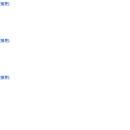
(웹툰)
�
�
�
�
�
�
�
�
�
�
�
�
�
�
�
�
�
�
�
�
�
�
�
�
�
?
(웹툰)
�
�
�
�
�
�
�
�
�
�
�
�
�
�
�
�
�
�
�
�
�
�
�
�
�
�
�
�
�
�
�
�
�
�
�
�
(웹툰)
�
�
�
�
�
�
�
�
,
�
�
�
�
�
�
�
�
�
�
�
�
2
-
0
�
�
�
�
�
�
.
�
�
�
�
�
�
�
�
�
�
�
�
�
�
�
�
�
�
�
�
�
�
�
�
�
�
�
�