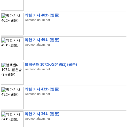
악한 기사 40화 (웹툰)
webtoon.daum.net
악한 기사 49화 (웹툰)
webtoon.daum.net
블랙윈터 107화.짙은밤(3) (웹툰)
webtoon.daum.net
악한 기사 43화 (웹툰)
webtoon.daum.net
악한 기사 34화 (웹툰)
webtoon.daum.net