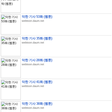
악한 기사 53화 (웹툰)
webtoon.daum.net
악한 기사 35화 (웹툰)
webtoon.daum.net
악한 기사 28화 (웹툰)
webtoon.daum.net
악한 기사 41화 (웹툰)
webtoon.daum.net
악한 기사 38화 (웹툰)
webtoon.daum.net