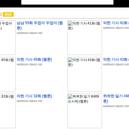
지
남남 55화 두껍아 두껍아 (웹
악한 기사 41화 
툰)
webtoon.daum.net
webtoon.daum.net
악한 기사 45화 (웹툰)
악한 기사 43화 
webtoon.daum.net
webtoon.daum.net
악한 기사 32화 (웹툰)
퀴퀴한 일기 #48
webtoon.daum.net
툰)
webtoon.daum.net