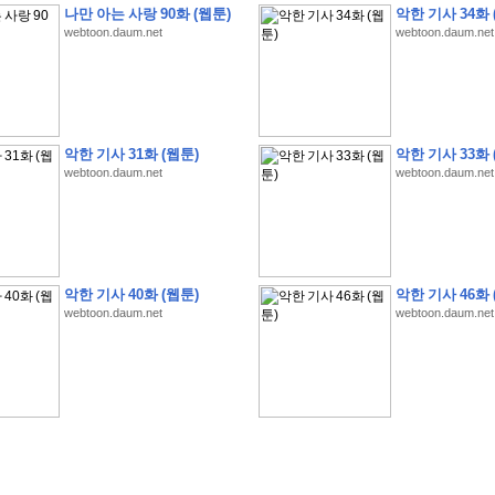
나만 아는 사랑 90화 (웹툰)
악한 기사 34화 
webtoon.daum.net
webtoon.daum.net
�
�
�
�
�
�
�
�
�
�
�
�
�
�
�
�
�
�
�
�
�
�
�
�
�
�
�
�
�
�
�
�
�
�
�
�
�
악한 기사 31화 (웹툰)
악한 기사 33화 
webtoon.daum.net
webtoon.daum.net
�
�
�
�
�
�
�
�
�
�
�
5
�
�
�
9
-
1
3
�
�
�
)
�
�
�
�
�
�
�
�
�
�
�
�
�
�
�
�
�
�
�
�
�
�
�
�
�
�
�
�
�
�
�
�
?
�
�
�
�
�
�
�
�
�
�
�
�
�
�
�
�
�
�
�
�
�
�
�
�
�
�
�
�
�
�
�
�
�
�
�
�
�
�
�
�
�
�
�
�
�
�
�
�
�
�
�
�
�
�
�
�
�
�
�
�
�
�
�
�
�
�
�
�
�
�
�
�
�
�
�
�
�
악한 기사 40화 (웹툰)
악한 기사 46화 
�
�
�
�
�
�
�
�
�
�
�
�
�
�
�
�
webtoon.daum.net
webtoon.daum.net
�
�
�
�
�
�
�
�
�
�
�
�
�
�
�
�
�
�
�
�
�
�
�
�
�
�
�
�
�
�
�
�
�
�
:
:
�
�
�
�
�
�
�
�
�
�
�
�
�
�
�
�
�
�
�
�
�
�
�
�
�
�
�
�
�
�
�
�
�
�
�
�
�
�
�
�
�
�
�
�
�
�
�
�
�
�
�
�
�
�
�
�
�
�
�
�
�
�
�
�
�
�
�
�
�
�
�
�
�
�
�
�
�
�
�
�
�
�
�
�
�
�
�
�
�
�
�
�
�
�
�
�
�
�
�
�
�
�
�
�
�
�
�
�
�
�
�
�
�
�
�
�
�
�
�
�
�
�
�
�
�
�
�
�
�
�
�
�
�
�
�
�
�
�
�
�
�
�
�
�
�
�
�
�
�
�
�
�
�
�
�
�
�
�
�
�
�
�
�
�
�
�
�
�
�
�
�
�
�
�
�
�
�
�
�
�
�
�
�