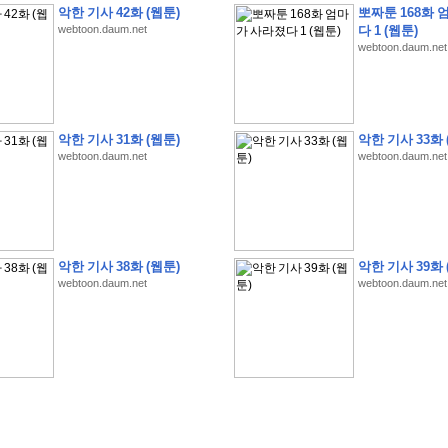
악한 기사 42화 (웹툰)
뽀짜툰 168화 
webtoon.daum.net
다 1 (웹툰)
webtoon.daum.net
악한 기사 31화 (웹툰)
악한 기사 33화 
webtoon.daum.net
webtoon.daum.net
�
�
�
�
�
�
�
�
�
�
�
�
�
�
�
�
�
�
�
�
�
�
(
1
)
�
�
P
C
�
�
�
�
�
�
�
�
�
�
�
�
�
�
�
!
�
�
�
�
�
�
�
�
�
�
�
�
�
�
�
�
�
�
�
�
�
�
!
�
�
�
�
�
�
�
�
�
�
�
�
�
�
�
�
�
�
"
�
�
�
�
�
�
"
�
�
�
�
�
�
"
�
�
�
�
�
�
A
I
"
�
�
�
�
�
�
�
�
�
�
�
�
악한 기사 38화 (웹툰)
악한 기사 39화 
�
�
�
�
�
�
�
�
�
�
webtoon.daum.net
webtoon.daum.net
�
1
3
,
0
0
0
�
�
�
G
e
t
!
!
!
�
�
�
�
�
�
�
�
�
�
�
�
�
�
�
�
�
�
�
�
�
�
�
�
�
�
�
�
�
�
�
�
�
�
�
�
�
�
�
�
�
�
�
�
�
�
�
�
�
�
�
�
�
�
�
�
�
�
�
�
�
�
�
�
�
�
�
�
�
�
�
�
�
�
�
�
�
�
�
�
�
�
�
�
�
�
�
�
�
�
�
�
�
�
�
�
�
�
�
�
�
�
�
�
�
�
�
�
�
�
�
�
�
�
�
�
(
�
�
�
�
�
�
�
�
�
�
�
�
�
�
�
5
�
�
�
1
-
8
�
�
�
)
�
�
�
�
�
�
�
�
�
�
�
�