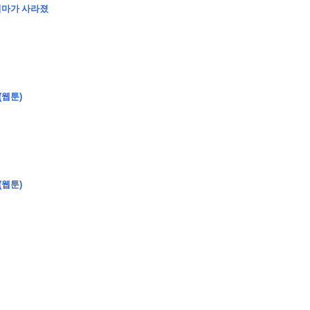
엄마가 사라졌
(웹툰)
(웹툰)
�
�
�
�
�
�
�
�
�
�
�
�
�
�
�
�
�
�
�
�
�
�
�
�
�
�
�
�
�
�
�
�
�
�
�
�
�
�
�
�
�
�
�
�
�
�
�
�
�
�
,
�
�
�
�
�
�
�
�
�
�
�
�
�
�
�
�
�
�
�
�
�
�
�
�
�
�
�
�
�
�
�
�
�
�
�
�
�
�
�
�
�
�
�
�
�
�
�
�
�
�
�
�
�
�
�
3
0
0
�
�
�
�