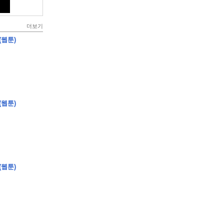
더보기
(웹툰)
(웹툰)
(웹툰)