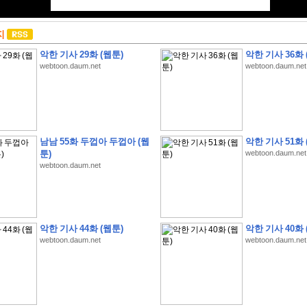
지
악한 기사 29화 (웹툰)
악한 기사 36화 
webtoon.daum.net
webtoon.daum.net
남남 55화 두껍아 두껍아 (웹
악한 기사 51화 
툰)
webtoon.daum.net
webtoon.daum.net
악한 기사 44화 (웹툰)
악한 기사 40화 
webtoon.daum.net
webtoon.daum.net