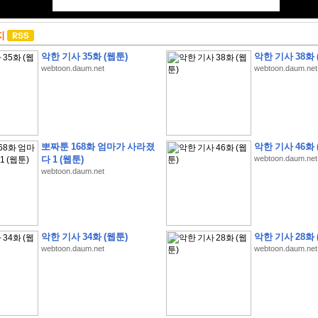
지
악한 기사 35화 (웹툰)
악한 기사 38화 
webtoon.daum.net
webtoon.daum.net
뽀짜툰 168화 엄마가 사라졌
악한 기사 46화 
다 1 (웹툰)
webtoon.daum.net
webtoon.daum.net
악한 기사 34화 (웹툰)
악한 기사 28화 
webtoon.daum.net
webtoon.daum.net