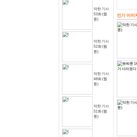
악한 기사
53화 (웹
인기 이미
툰)
악한 기사
52화 (웹
툰)
악한 기사
48화 (웹
툰)
악한 기사
51화 (웹
툰)