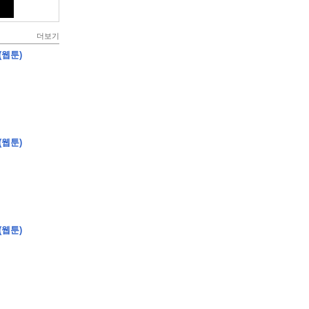
더보기
(웹툰)
(웹툰)
(웹툰)