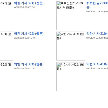
악한 기사 32화 (웹툰)
퀴퀴한 일기 #48
webtoon.daum.net
툰)
webtoon.daum.net
�
�
�
�
�
�
�
�
�
�
�
�
�
�
�
�
�
�
�
�
�
�
�
�
�
�
�
�
�
�
�
�
�
�
�
�
�
악한 기사 40화 (웹툰)
악한 기사 31화 
webtoon.daum.net
webtoon.daum.net
�
�
�
�
�
�
�
�
�
�
�
5
�
�
�
9
-
1
3
�
�
�
)
�
�
�
�
�
�
�
�
�
�
�
�
�
�
�
�
�
�
�
�
�
�
�
�
�
�
�
�
�
�
�
�
?
�
�
�
�
�
�
�
�
�
�
�
�
�
�
�
�
�
�
�
�
�
�
�
�
�
�
�
�
�
�
�
�
�
�
�
�
�
�
�
�
�
�
�
�
�
�
�
�
�
�
�
�
�
�
�
�
�
�
�
�
�
�
�
�
�
�
�
�
�
�
�
�
�
�
�
�
�
악한 기사 39화 (웹툰)
악한 기사 41화 
�
�
�
�
�
�
�
�
�
�
�
�
�
�
�
�
webtoon.daum.net
webtoon.daum.net
�
�
�
�
�
�
�
�
�
�
�
�
�
�
�
�
�
�
�
�
�
�
�
�
�
�
�
�
�
�
�
�
�
�
:
:
�
�
�
�
�
�
�
�
�
�
�
�
�
�
�
�
�
�
�
�
�
�
�
�
�
�
�
�
�
�
�
�
�
�
�
�
�
�
�
�
�
�
�
�
�
�
�
�
�
�
�
�
�
�
�
�
�
�
�
�
�
�
�
�
�
�
�
�
�
�
�
�
�
�
�
�
�
�
�
�
�
�
�
�
�
�
�
�
�
�
�
�
�
�
�
�
�
�
�
�
�
�
�
�
�
�
�
�
�
�
�
�
�
�
�
�
�
�
�
�
�
�
�
�
�
�
�
�
�
�
�
�
�
�
�
�
�
�
�
�
�
�
�
�
�
�
�
�
�
�
�
�
�
�
�
�
�
�
�
�
�
�
�
�
�
�
�
�
�
�
�
�
�
�
�
�
�
�
�
�
�
�
�