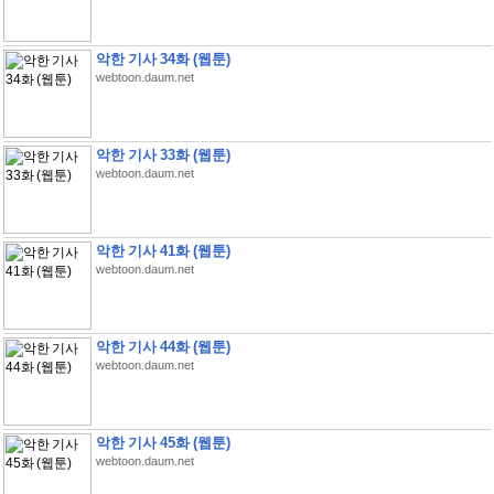
악한 기사 34화 (웹툰)
webtoon.daum.net
악한 기사 33화 (웹툰)
webtoon.daum.net
악한 기사 41화 (웹툰)
webtoon.daum.net
악한 기사 44화 (웹툰)
webtoon.daum.net
악한 기사 45화 (웹툰)
webtoon.daum.net