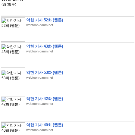
악한 기사 52화 (웹툰)
webtoon.daum.net
악한 기사 43화 (웹툰)
webtoon.daum.net
악한 기사 53화 (웹툰)
webtoon.daum.net
악한 기사 42화 (웹툰)
webtoon.daum.net
악한 기사 40화 (웹툰)
webtoon.daum.net