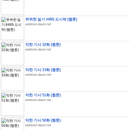
퀴퀴한 일기 #489.도시락 (웹툰)
webtoon.daum.net
악한 기사 32화 (웹툰)
webtoon.daum.net
악한 기사 33화 (웹툰)
webtoon.daum.net
악한 기사 51화 (웹툰)
webtoon.daum.net
악한 기사 50화 (웹툰)
webtoon.daum.net