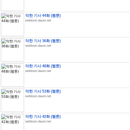
악한 기사 44화 (웹툰)
webtoon.daum.net
악한 기사 36화 (웹툰)
webtoon.daum.net
악한 기사 48화 (웹툰)
webtoon.daum.net
악한 기사 53화 (웹툰)
webtoon.daum.net
악한 기사 42화 (웹툰)
webtoon.daum.net