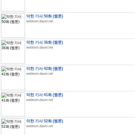
악한 기사 50화 (웹툰)
webtoon.daum.net
악한 기사 36화 (웹툰)
webtoon.daum.net
악한 기사 42화 (웹툰)
webtoon.daum.net
악한 기사 41화 (웹툰)
webtoon.daum.net
악한 기사 52화 (웹툰)
webtoon.daum.net