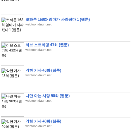
뽀짜툰 168화 엄마가 사라졌다 1 (웹툰)
webtoon.daum.net
러브 스트리밍 43화 (웹툰)
webtoon.daum.net
악한 기사 43화 (웹툰)
webtoon.daum.net
나만 아는 사랑 90화 (웹툰)
webtoon.daum.net
악한 기사 40화 (웹툰)
webtoon.daum.net