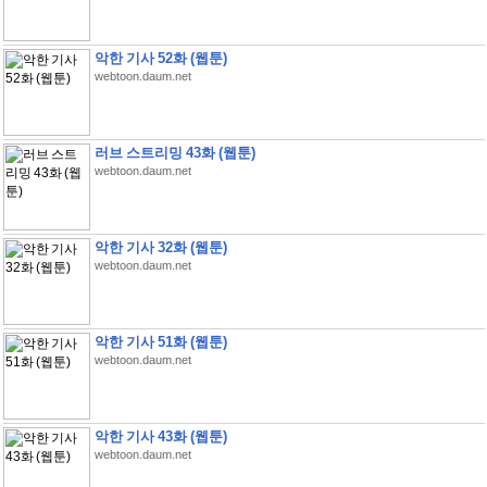
악한 기사 52화 (웹툰)
webtoon.daum.net
러브 스트리밍 43화 (웹툰)
webtoon.daum.net
악한 기사 32화 (웹툰)
webtoon.daum.net
악한 기사 51화 (웹툰)
webtoon.daum.net
악한 기사 43화 (웹툰)
webtoon.daum.net