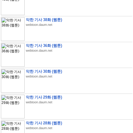
악한 기사 38화 (웹툰)
webtoon.daum.net
악한 기사 36화 (웹툰)
webtoon.daum.net
악한 기사 30화 (웹툰)
webtoon.daum.net
악한 기사 29화 (웹툰)
webtoon.daum.net
악한 기사 28화 (웹툰)
webtoon.daum.net