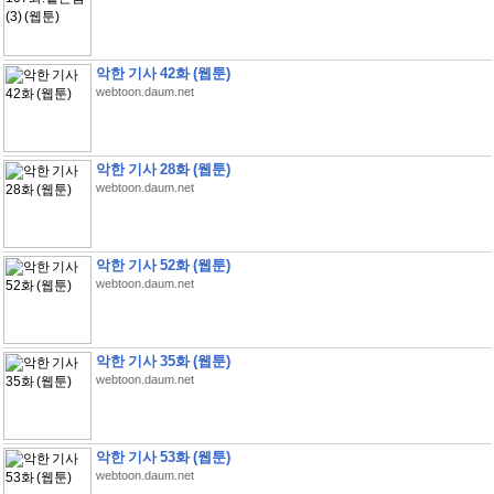
악한 기사 42화 (웹툰)
webtoon.daum.net
악한 기사 28화 (웹툰)
webtoon.daum.net
악한 기사 52화 (웹툰)
webtoon.daum.net
악한 기사 35화 (웹툰)
webtoon.daum.net
악한 기사 53화 (웹툰)
webtoon.daum.net