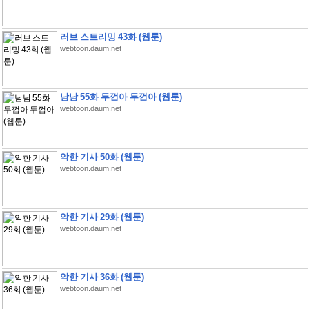
러브 스트리밍 43화 (웹툰)
webtoon.daum.net
남남 55화 두껍아 두껍아 (웹툰)
webtoon.daum.net
악한 기사 50화 (웹툰)
webtoon.daum.net
악한 기사 29화 (웹툰)
webtoon.daum.net
악한 기사 36화 (웹툰)
webtoon.daum.net