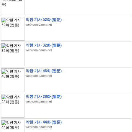
악한 기사 52화 (웹툰)
webtoon.daum.net
악한 기사 32화 (웹툰)
webtoon.daum.net
악한 기사 46화 (웹툰)
webtoon.daum.net
악한 기사 28화 (웹툰)
webtoon.daum.net
악한 기사 44화 (웹툰)
webtoon.daum.net