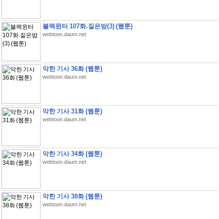
블랙윈터 107화.짙은밤(3) (웹툰)
webtoon.daum.net
악한 기사 36화 (웹툰)
webtoon.daum.net
악한 기사 31화 (웹툰)
webtoon.daum.net
악한 기사 34화 (웹툰)
webtoon.daum.net
악한 기사 38화 (웹툰)
webtoon.daum.net