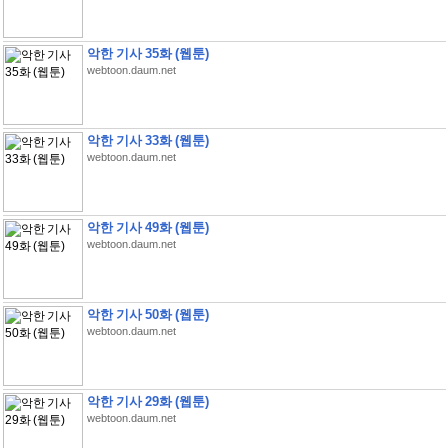
악한 기사 35화 (웹툰)
webtoon.daum.net
악한 기사 33화 (웹툰)
webtoon.daum.net
악한 기사 49화 (웹툰)
webtoon.daum.net
악한 기사 50화 (웹툰)
webtoon.daum.net
악한 기사 29화 (웹툰)
webtoon.daum.net