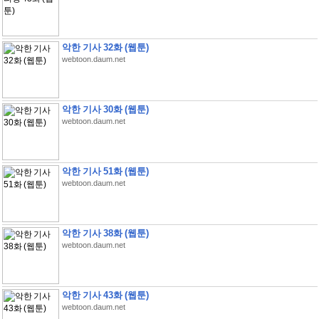
악한 기사 32화 (웹툰)
webtoon.daum.net
악한 기사 30화 (웹툰)
webtoon.daum.net
악한 기사 51화 (웹툰)
webtoon.daum.net
악한 기사 38화 (웹툰)
webtoon.daum.net
악한 기사 43화 (웹툰)
webtoon.daum.net