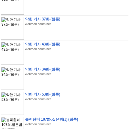
악한 기사 37화 (웹툰)
webtoon.daum.net
악한 기사 43화 (웹툰)
webtoon.daum.net
악한 기사 34화 (웹툰)
webtoon.daum.net
악한 기사 53화 (웹툰)
webtoon.daum.net
블랙윈터 107화.짙은밤(3) (웹툰)
webtoon.daum.net