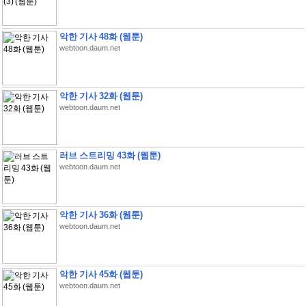
악한 기사 48화 (웹툰)
webtoon.daum.net
악한 기사 32화 (웹툰)
webtoon.daum.net
러브 스트리밍 43화 (웹툰)
webtoon.daum.net
악한 기사 36화 (웹툰)
webtoon.daum.net
악한 기사 45화 (웹툰)
webtoon.daum.net