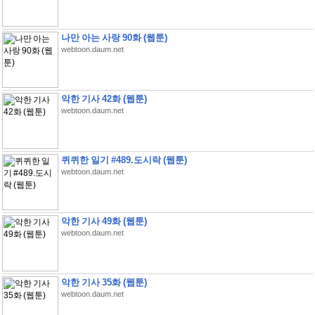
나만 아는 사랑 90화 (웹툰)
webtoon.daum.net
악한 기사 42화 (웹툰)
webtoon.daum.net
퀴퀴한 일기 #489.도시락 (웹툰)
webtoon.daum.net
악한 기사 49화 (웹툰)
webtoon.daum.net
악한 기사 35화 (웹툰)
webtoon.daum.net