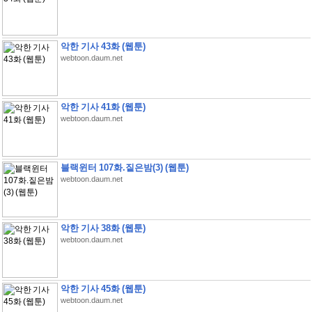
악한 기사 43화 (웹툰)
webtoon.daum.net
악한 기사 41화 (웹툰)
webtoon.daum.net
블랙윈터 107화.짙은밤(3) (웹툰)
webtoon.daum.net
악한 기사 38화 (웹툰)
webtoon.daum.net
악한 기사 45화 (웹툰)
webtoon.daum.net