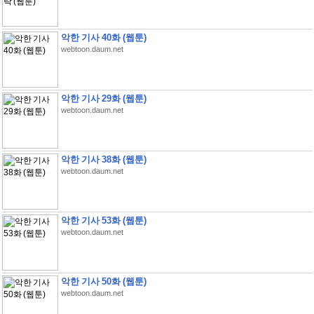
악한 기사 40화 (웹툰)
webtoon.daum.net
악한 기사 29화 (웹툰)
webtoon.daum.net
악한 기사 38화 (웹툰)
webtoon.daum.net
악한 기사 53화 (웹툰)
webtoon.daum.net
악한 기사 50화 (웹툰)
webtoon.daum.net