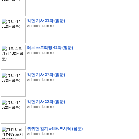
악한 기사 31화 (웹툰)
webtoon.daum.net
러브 스트리밍 43화 (웹툰)
webtoon.daum.net
악한 기사 37화 (웹툰)
webtoon.daum.net
악한 기사 52화 (웹툰)
webtoon.daum.net
퀴퀴한 일기 #489.도시락 (웹툰)
webtoon.daum.net