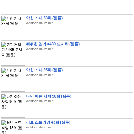
악한 기사 38화 (웹툰)
webtoon.daum.net
퀴퀴한 일기 #489.도시락 (웹툰)
webtoon.daum.net
악한 기사 35화 (웹툰)
webtoon.daum.net
나만 아는 사랑 90화 (웹툰)
webtoon.daum.net
러브 스트리밍 43화 (웹툰)
webtoon.daum.net