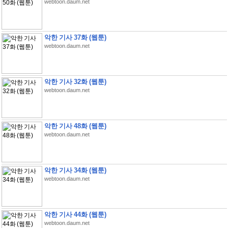
webtoon.daum.net
악한 기사 37화 (웹툰)
webtoon.daum.net
악한 기사 32화 (웹툰)
webtoon.daum.net
악한 기사 48화 (웹툰)
webtoon.daum.net
악한 기사 34화 (웹툰)
webtoon.daum.net
악한 기사 44화 (웹툰)
webtoon.daum.net