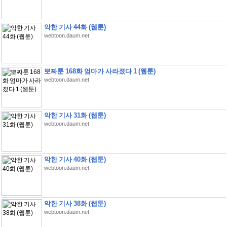
악한 기사 44화 (웹툰)
webtoon.daum.net
뽀짜툰 168화 엄마가 사라졌다 1 (웹툰)
webtoon.daum.net
악한 기사 31화 (웹툰)
webtoon.daum.net
악한 기사 40화 (웹툰)
webtoon.daum.net
악한 기사 38화 (웹툰)
webtoon.daum.net