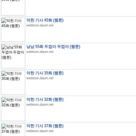
악한 기사 45화 (웹툰)
webtoon.daum.net
남남 55화 두껍아 두껍아 (웹툰)
webtoon.daum.net
악한 기사 35화 (웹툰)
webtoon.daum.net
악한 기사 32화 (웹툰)
webtoon.daum.net
악한 기사 37화 (웹툰)
webtoon.daum.net