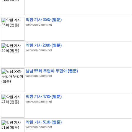
악한 기사 35화 (웹툰)
webtoon.daum.net
악한 기사 29화 (웹툰)
webtoon.daum.net
남남 55화 두껍아 두껍아 (웹툰)
webtoon.daum.net
악한 기사 47화 (웹툰)
webtoon.daum.net
악한 기사 51화 (웹툰)
webtoon.daum.net