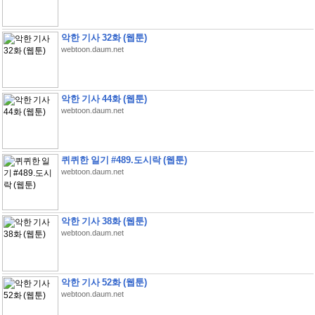
악한 기사 32화 (웹툰)
webtoon.daum.net
악한 기사 44화 (웹툰)
webtoon.daum.net
퀴퀴한 일기 #489.도시락 (웹툰)
webtoon.daum.net
악한 기사 38화 (웹툰)
webtoon.daum.net
악한 기사 52화 (웹툰)
webtoon.daum.net