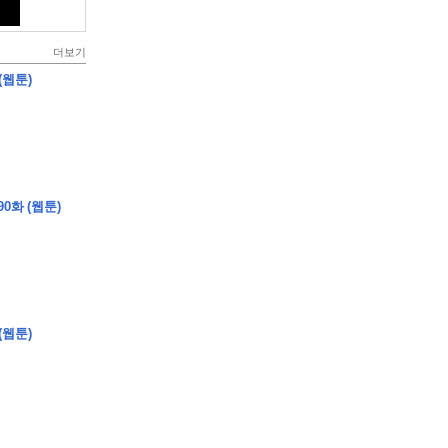
더보기
(웹툰)
0화 (웹툰)
(웹툰)