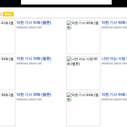
지
악한 기사 41화 (웹툰)
악한 기사 40화 
webtoon.daum.net
webtoon.daum.net
악한 기사 34화 (웹툰)
나만 아는 사랑 9
webtoon.daum.net
webtoon.daum.net
악한 기사 38화 (웹툰)
악한 기사 44화 
webtoon.daum.net
webtoon.daum.net