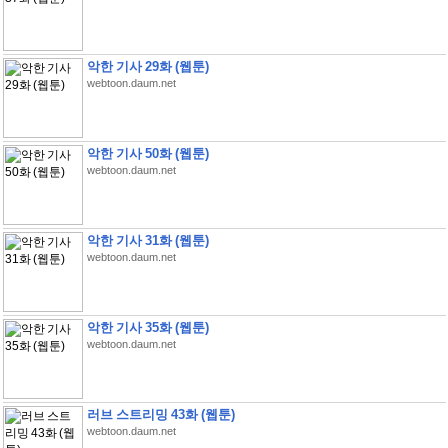
악한 기사 29화 (웹툰)
webtoon.daum.net
악한 기사 50화 (웹툰)
webtoon.daum.net
악한 기사 31화 (웹툰)
webtoon.daum.net
악한 기사 35화 (웹툰)
webtoon.daum.net
러브 스트리밍 43화 (웹툰)
webtoon.daum.net