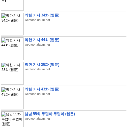
악한 기사 34화 (웹툰)
webtoon.daum.net
악한 기사 44화 (웹툰)
webtoon.daum.net
악한 기사 28화 (웹툰)
webtoon.daum.net
악한 기사 43화 (웹툰)
webtoon.daum.net
남남 55화 두껍아 두껍아 (웹툰)
webtoon.daum.net